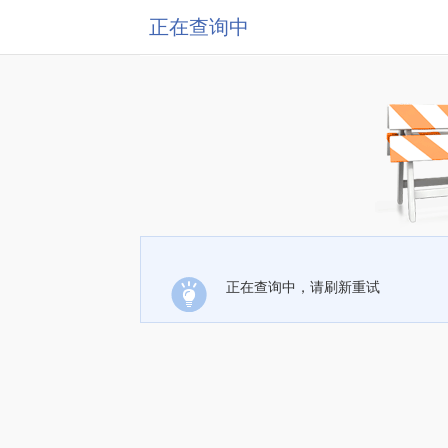
正在查询中
正在查询中，请刷新重试